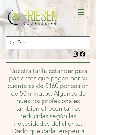
Nuestra tarifa estándar para
pacientes que pagan por su
cuenta es de $160 por sesión
de 50 minutos. Algunos de
nuestros profesionales
también ofrecen tarifas
reducidas según las
necesidades del cliente.
Dado que cada terapeuta