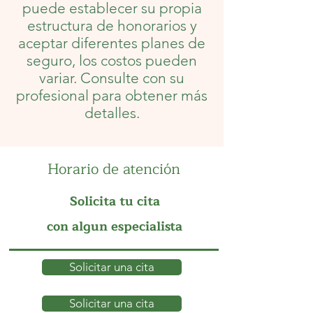
puede establecer su propia
estructura de honorarios y
aceptar diferentes planes de
seguro, los costos pueden
variar. Consulte con su
profesional para obtener más
detalles.
Horario de atención
Solicita tu cita
con algun especialista
Solicitar una cita
Solicitar una cita