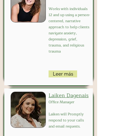
Works with individuals
12 and up using a person-
centered, narrative
approach to help clients
navigate anxiety,
depression, grief,
trauma, and religious
trauma
Leer más
Laiken Dagenais
Office Manager
Laiken will Promptly
respond to your calls
and email requests.